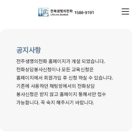
공지사항
전주생명의전화 홈페이지가 개설 되었습니다.
전화상담봉사신청이나 모든 교육신청은
홈페이지에서 회원가입 후 신청 하실 수 있습니다.
기존에 사용하던 채팅방에서의 전화상담
봉사신청은 받지 않고 홈페이지 통해서만 접수
가능합니다. 꼭 숙지 해주시기 바랍니다.