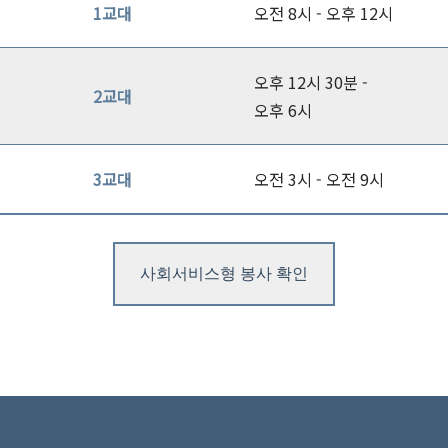
1교대
오전 8시 -
오후 12시
오후 12시 30분 -
2교대
오후 6시
3교대
오전 3시 -
오전 9시
사회서비스형 봉사 확인