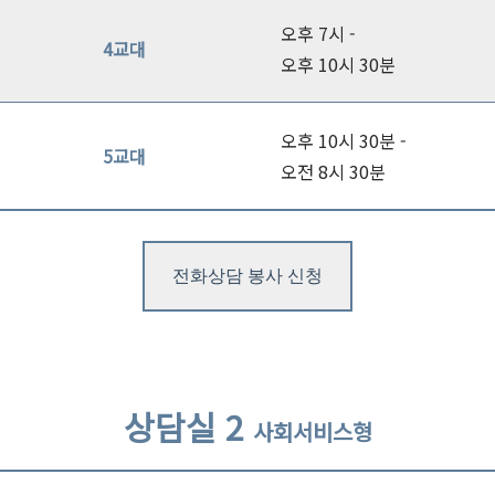
오후 7시 -
4교대
오후 10시 30분
오후 10시 30분 -
5교대
오전 8시 30분
전화상담 봉사 신청
상담실 2
사회서비스형