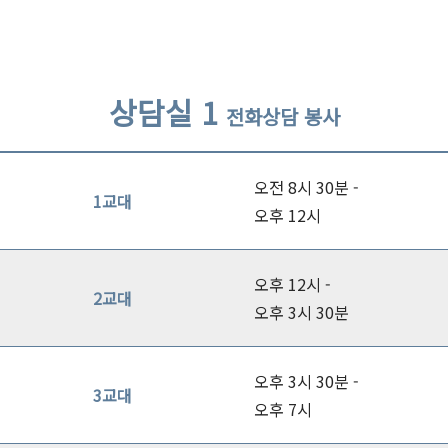
상담실 1
전화상담 봉사
오전 8시 30분 -
1교대
오후 12시
오후 12시 -
2교대
오후 3시 30분
오후 3시 30분 -
3교대
오후 7시