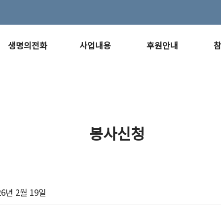
생명의전화
사업내용
후원안내
봉사신청
26년 2월 19일